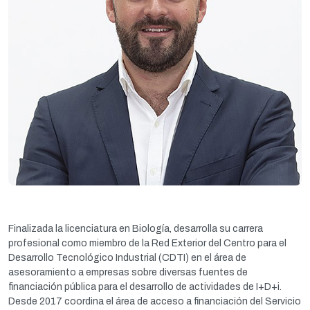
Finalizada la licenciatura en Biología, desarrolla su carrera
profesional como miembro de la Red Exterior del Centro para el
Desarrollo Tecnológico Industrial (CDTI) en el área de
asesoramiento a empresas sobre diversas fuentes de
financiación pública para el desarrollo de actividades de I+D+i.
Desde 2017 coordina el área de acceso a financiación del Servicio