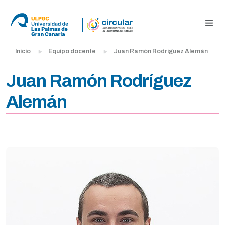
Inicio
Equipo docente
Juan Ramón Rodríguez Alemán
Conoce al equipo docente
Juan Ramón Rodríguez
Alemán