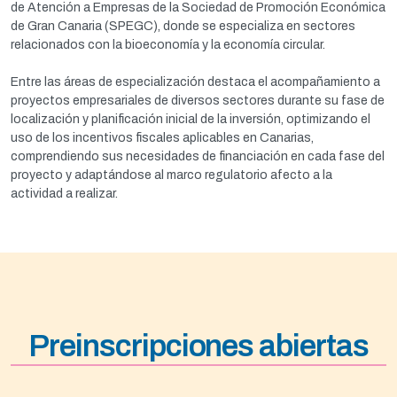
de Atención a Empresas de la Sociedad de Promoción Económica
de Gran Canaria (SPEGC), donde se especializa en sectores
relacionados con la bioeconomía y la economía circular.
Entre las áreas de especialización destaca el acompañamiento a
proyectos empresariales de diversos sectores durante su fase de
localización y planificación inicial de la inversión, optimizando el
uso de los incentivos fiscales aplicables en Canarias,
comprendiendo sus necesidades de financiación en cada fase del
proyecto y adaptándose al marco regulatorio afecto a la
actividad a realizar.
Preinscripciones abiertas